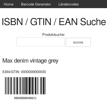
Home
Barcode Generator
Ländercodes
ISBN / GTIN / EAN Suche
Produktsuche:
Max denim vintage grey
EAN/GTIN: 0000000000030