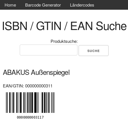
Home
Barcode Generator
Ländercodes
ISBN / GTIN / EAN Suche
Produktsuche:
ABAKUS Außenspiegel
EAN/GTIN: 000000000311