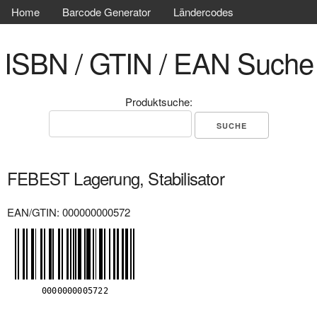
Home
Barcode Generator
Ländercodes
ISBN / GTIN / EAN Suche
Produktsuche:
FEBEST Lagerung, Stabilisator
EAN/GTIN: 000000000572