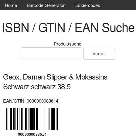
Home
Barcode Generator
Ländercodes
ISBN / GTIN / EAN Suche
Produktsuche:
Geox, Damen Slipper & Mokassins
Schwarz schwarz 38.5
EAN/GTIN: 0000000083614