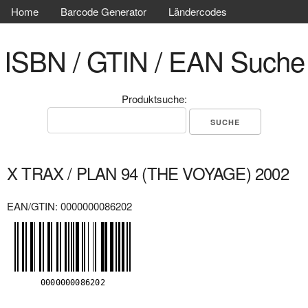
Home
Barcode Generator
Ländercodes
ISBN / GTIN / EAN Suche
Produktsuche:
X TRAX / PLAN 94 (THE VOYAGE) 2002
EAN/GTIN: 0000000086202