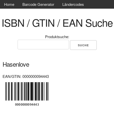
Home
Barcode Generator
Ländercodes
ISBN / GTIN / EAN Suche
Produktsuche:
Hasenlove
EAN/GTIN: 0000000094443