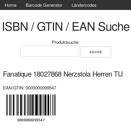
Home
Barcode Generator
Ländercodes
ISBN / GTIN / EAN Suche
Produktsuche:
Fanatique 18027868 Nerzstola Herren TU
EAN/GTIN: 0000000099547