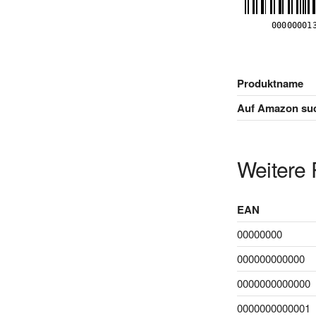
Produktname
Auf Amazon su
Weitere 
EAN
00000000
000000000000
0000000000000
0000000000001