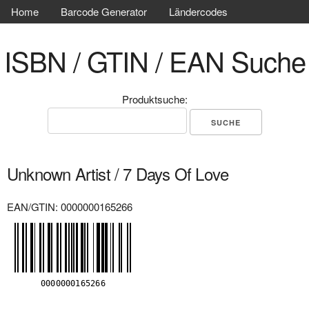
Home
Barcode Generator
Ländercodes
ISBN / GTIN / EAN Suche
Produktsuche:
Unknown Artist / 7 Days Of Love
EAN/GTIN: 0000000165266