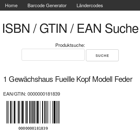
Home
Barcode Generator
Ländercodes
ISBN / GTIN / EAN Suche
Produktsuche:
1 Gewächshaus Fueille Kopf Modell Feder
EAN/GTIN: 0000000181839