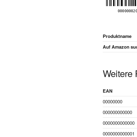
Produktname
Auf Amazon su
Weitere 
EAN
00000000
000000000000
0000000000000
0000000000001