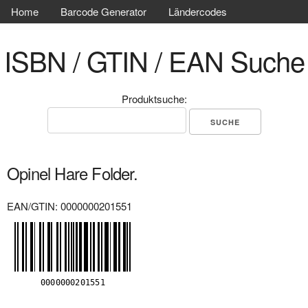
Home
Barcode Generator
Ländercodes
ISBN / GTIN / EAN Suche
Produktsuche:
Opinel Hare Folder.
EAN/GTIN: 0000000201551