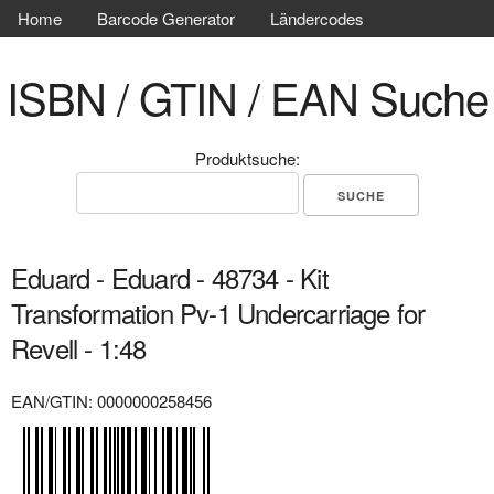
Home
Barcode Generator
Ländercodes
ISBN / GTIN / EAN Suche
Produktsuche:
Eduard - Eduard - 48734 - Kit
Transformation Pv-1 Undercarriage for
Revell - 1:48
EAN/GTIN: 0000000258456