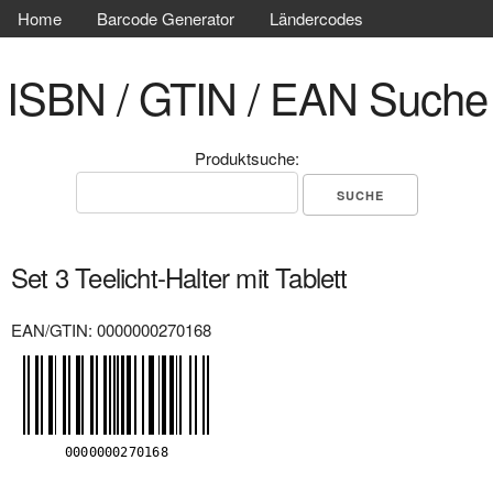
Home
Barcode Generator
Ländercodes
ISBN / GTIN / EAN Suche
Produktsuche:
Set 3 Teelicht-Halter mit Tablett
EAN/GTIN: 0000000270168