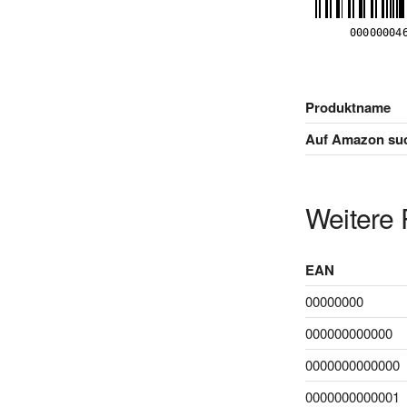
Produktname
Auf Amazon su
Weitere 
EAN
00000000
000000000000
0000000000000
0000000000001