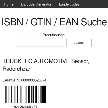
Home
Barcode Generator
Ländercodes
ISBN / GTIN / EAN Suche
Produktsuche:
TRUCKTEC AUTOMOTIVE Sensor,
Raddrehzahl
EAN/GTIN: 0000000526074