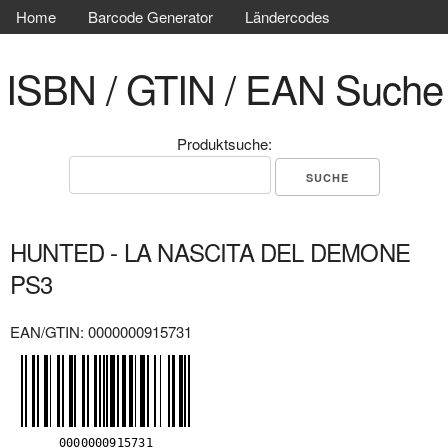
Home
Barcode Generator
Ländercodes
ISBN / GTIN / EAN Suche
Produktsuche:
HUNTED - LA NASCITA DEL DEMONE
PS3
EAN/GTIN: 0000000915731