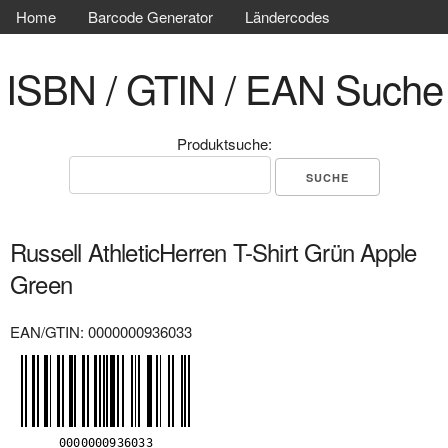
Home
Barcode Generator
Ländercodes
ISBN / GTIN / EAN Suche
Produktsuche:
Russell AthleticHerren T-Shirt Grün Apple
Green
EAN/GTIN: 0000000936033