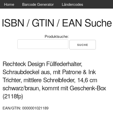
Home
Barcode Generator
Ländercodes
ISBN / GTIN / EAN Suche
Produktsuche:
Rechteck Design Füllfederhalter,
Schraubdeckel aus, mit Patrone & Ink
Trichter, mittlere Schreibfeder, 14,6 cm
schwarz/braun, kommt mit Geschenk-Box
(2118fp)
EAN/GTIN: 0000001021189