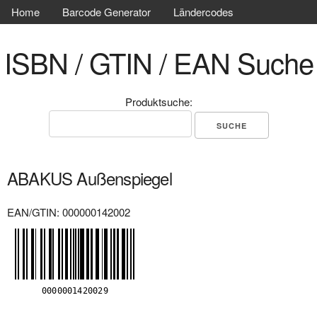
Home
Barcode Generator
Ländercodes
ISBN / GTIN / EAN Suche
Produktsuche:
ABAKUS Außenspiegel
EAN/GTIN: 000000142002