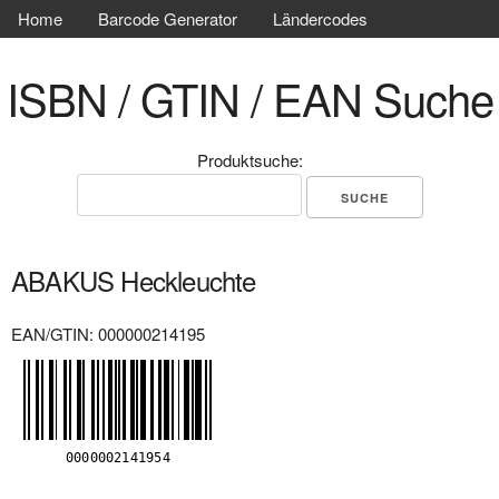
Home
Barcode Generator
Ländercodes
ISBN / GTIN / EAN Suche
Produktsuche:
ABAKUS Heckleuchte
EAN/GTIN: 000000214195