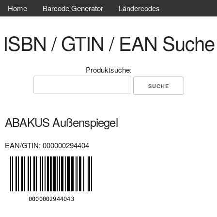
Home
Barcode Generator
Ländercodes
ISBN / GTIN / EAN Suche
Produktsuche:
ABAKUS Außenspiegel
EAN/GTIN: 000000294404