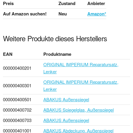
Preis
Zustand
Anbieter
Auf Amazon suchen!
Neu
Amazon*
Weitere Produkte dieses Herstellers
EAN
Produktname
ORIGINAL IMPERIUM Reparatursatz,
000000400201
Lenker
ORIGINAL IMPERIUM Reparatursatz,
000000400301
Lenker
000000400501
ABAKUS Außenspiegel
000000400702
ABAKUS Spiegelglas, Außenspiegel
000000400703
ABAKUS Außenspiegel
000000401001
ABAKUS Abdeckung, Außenspiegel