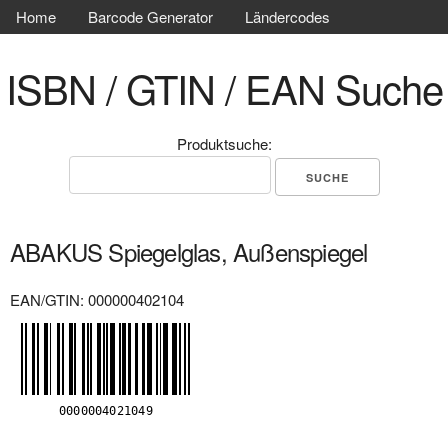
Home
Barcode Generator
Ländercodes
ISBN / GTIN / EAN Suche
Produktsuche:
ABAKUS Spiegelglas, Außenspiegel
EAN/GTIN: 000000402104