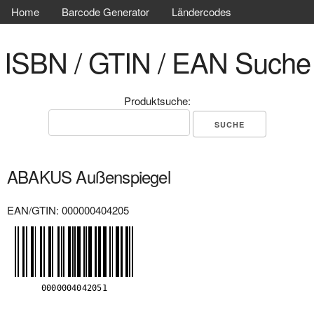
Home
Barcode Generator
Ländercodes
ISBN / GTIN / EAN Suche
Produktsuche:
ABAKUS Außenspiegel
EAN/GTIN: 000000404205