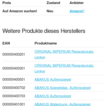
Preis
Zustand
Anbieter
Auf Amazon suchen!
Neu
Amazon*
Weitere Produkte dieses Herstellers
EAN
Produktname
ORIGINAL IMPERIUM Reparatursatz,
000000400201
Lenker
ORIGINAL IMPERIUM Reparatursatz,
000000400301
Lenker
000000400501
ABAKUS Außenspiegel
000000400702
ABAKUS Spiegelglas, Außenspiegel
000000400703
ABAKUS Außenspiegel
000000401001
ABAKUS Abdeckung, Außenspiegel