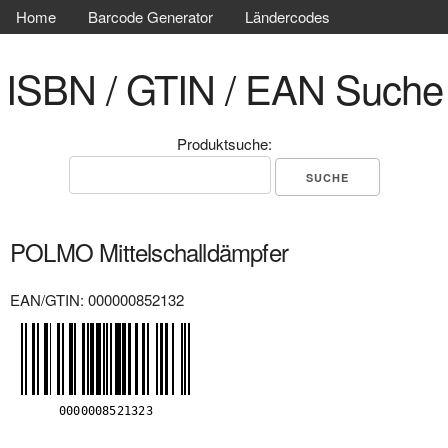
Home
Barcode Generator
Ländercodes
ISBN / GTIN / EAN Suche
Produktsuche:
POLMO Mittelschalldämpfer
EAN/GTIN: 000000852132