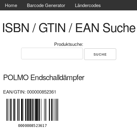
Home
Barcode Generator
Ländercodes
ISBN / GTIN / EAN Suche
Produktsuche:
POLMO Endschalldämpfer
EAN/GTIN: 000000852361