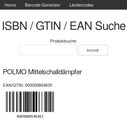
Home
Barcode Generator
Ländercodes
ISBN / GTIN / EAN Suche
Produktsuche:
POLMO Mittelschalldämpfer
EAN/GTIN: 000000854630