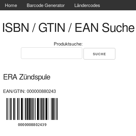
Home
Barcode Generator
Ländercodes
ISBN / GTIN / EAN Suche
Produktsuche:
ERA Zündspule
EAN/GTIN: 000000880243