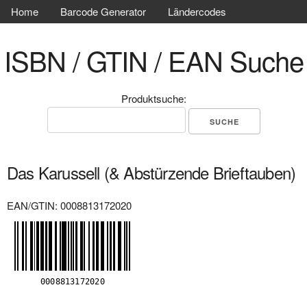
Home
Barcode Generator
Ländercodes
ISBN / GTIN / EAN Suche
Produktsuche:
Das Karussell (& Abstürzende Brieftauben)
EAN/GTIN: 0008813172020