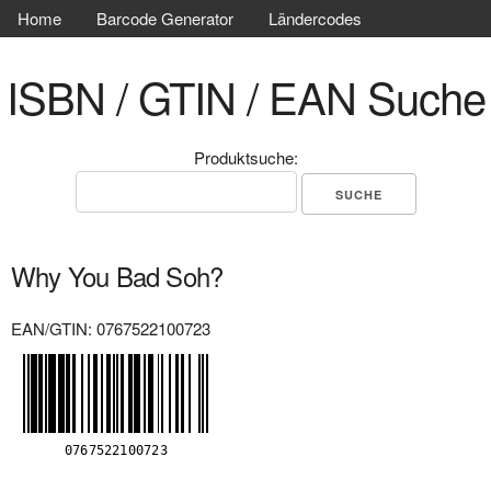
Home
Barcode Generator
Ländercodes
ISBN / GTIN / EAN Suche
Produktsuche:
Why You Bad Soh?
EAN/GTIN: 0767522100723