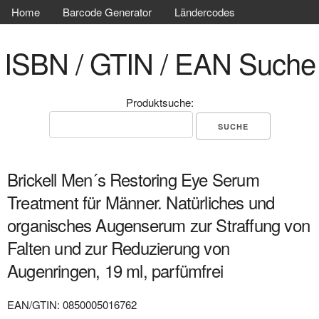
Home
Barcode Generator
Ländercodes
ISBN / GTIN / EAN Suche
Produktsuche:
Brickell Men´s Restoring Eye Serum
Treatment für Männer. Natürliches und
organisches Augenserum zur Straffung von
Falten und zur Reduzierung von
Augenringen, 19 ml, parfümfrei
EAN/GTIN: 0850005016762