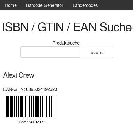
Home
Barcode Generator
Ländercodes
ISBN / GTIN / EAN Suche
Produktsuche:
Alexi Crew
EAN/GTIN: 0885324192323