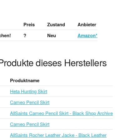
Preis
Zustand
Anbieter
chen!
?
Neu
Amazon*
Produkte dieses Herstellers
Produktname
Heta Hunting Skirt
Cameo Pencil Skirt
AllSaints Cameo Pencil Skirt - Black Shop Archive
Cameo Pencil Skirt
AllSaints Rocher Leather Jacke - Black Leather