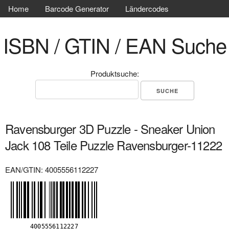
Home
Barcode Generator
Ländercodes
ISBN / GTIN / EAN Suche
Produktsuche:
Ravensburger 3D Puzzle - Sneaker Union
Jack 108 Teile Puzzle Ravensburger-11222
EAN/GTIN: 4005556112227