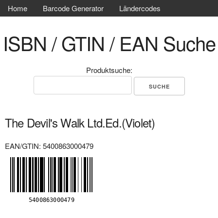
Home
Barcode Generator
Ländercodes
ISBN / GTIN / EAN Suche
Produktsuche:
The Devil's Walk Ltd.Ed.(Violet)
EAN/GTIN: 5400863000479