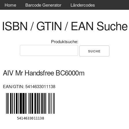
Home
Barcode Generator
Ländercodes
ISBN / GTIN / EAN Suche
Produktsuche:
AIV Mr Handsfree BC6000m
EAN/GTIN: 5414633011138