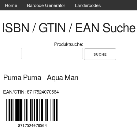
Home
Barcode Generator
Ländercodes
ISBN / GTIN / EAN Suche
Produktsuche:
Puma Puma - Aqua Man
EAN/GTIN: 8717524070564