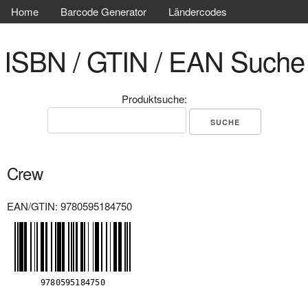
Home
Barcode Generator
Ländercodes
ISBN / GTIN / EAN Suche
Produktsuche:
Crew
EAN/GTIN: 9780595184750