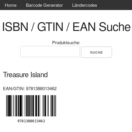
Home
Barcode Generator
Ländercodes
ISBN / GTIN / EAN Suche
Produktsuche:
Treasure Island
EAN/GTIN: 9781388013462