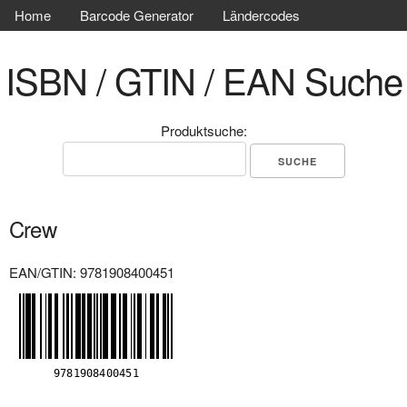
Home
Barcode Generator
Ländercodes
ISBN / GTIN / EAN Suche
Produktsuche:
Crew
EAN/GTIN: 9781908400451