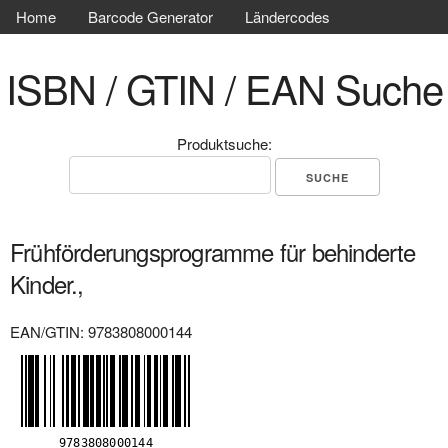
Home
Barcode Generator
Ländercodes
ISBN / GTIN / EAN Suche
Produktsuche:
Frühförderungsprogramme für behinderte
Kinder.,
EAN/GTIN: 9783808000144