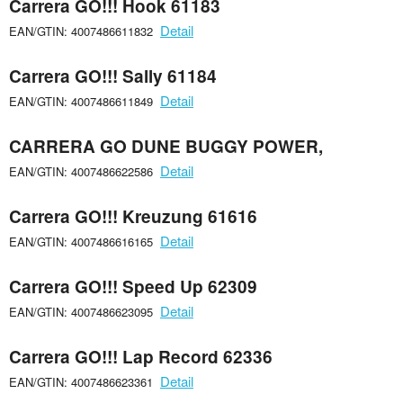
Carrera GO!!! Hook 61183
Detail
EAN/GTIN: 4007486611832
Carrera GO!!! Sally 61184
Detail
EAN/GTIN: 4007486611849
CARRERA GO DUNE BUGGY POWER,
Detail
EAN/GTIN: 4007486622586
Carrera GO!!! Kreuzung 61616
Detail
EAN/GTIN: 4007486616165
Carrera GO!!! Speed Up 62309
Detail
EAN/GTIN: 4007486623095
Carrera GO!!! Lap Record 62336
Detail
EAN/GTIN: 4007486623361