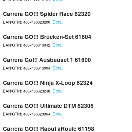
Carrera GO!!! Spider Race 62320
Detail
EAN/GTIN: 4007486623200
Carrera GO!!! Brücken-Set 61604
Detail
EAN/GTIN: 4007486616042
Carrera Go!!! Ausbauset 1 61600
Detail
EAN/GTIN: 4007486616004
Carrera GO!!! Ninja X-Loop 62324
Detail
EAN/GTIN: 4007486623248
Carrera GO!!! Ultimate DTM 62306
Detail
EAN/GTIN: 4007486623064
Carrera GO!!! Raoul aRoule 61198