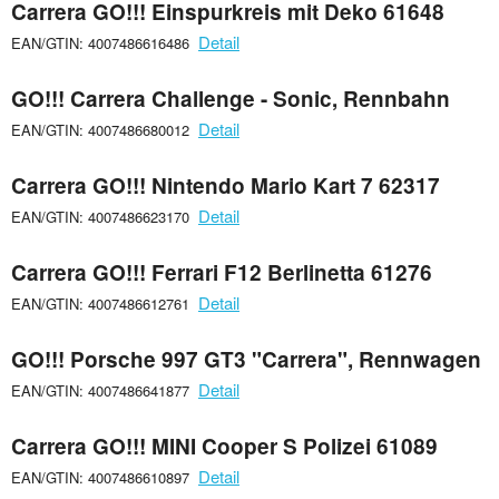
Carrera GO!!! Einspurkreis mit Deko 61648
Detail
EAN/GTIN: 4007486616486
GO!!! Carrera Challenge - Sonic, Rennbahn
Detail
EAN/GTIN: 4007486680012
Carrera GO!!! Nintendo Mario Kart 7 62317
Detail
EAN/GTIN: 4007486623170
Carrera GO!!! Ferrari F12 Berlinetta 61276
Detail
EAN/GTIN: 4007486612761
GO!!! Porsche 997 GT3 "Carrera", Rennwagen
Detail
EAN/GTIN: 4007486641877
Carrera GO!!! MINI Cooper S Polizei 61089
Detail
EAN/GTIN: 4007486610897