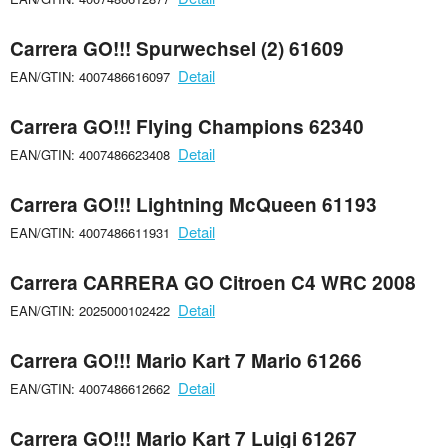
Carrera GO!!! Spurwechsel (2) 61609
Detail
EAN/GTIN: 4007486616097
Carrera GO!!! Flying Champions 62340
Detail
EAN/GTIN: 4007486623408
Carrera GO!!! Lightning McQueen 61193
Detail
EAN/GTIN: 4007486611931
Carrera CARRERA GO Citroen C4 WRC 2008
Detail
EAN/GTIN: 2025000102422
Carrera GO!!! Mario Kart 7 Mario 61266
Detail
EAN/GTIN: 4007486612662
Carrera GO!!! Mario Kart 7 Luigi 61267