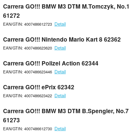
Carrera GO!!! BMW M3 DTM M.Tomczyk, No.1
61272
Detail
EAN/GTIN: 4007486612723
Carrera GO!!! Nintendo Mario Kart 8 62362
Detail
EAN/GTIN: 4007486623620
Carrera GO!!! Polizei Action 62344
Detail
EAN/GTIN: 4007486623446
Carrera GO!!! ePrix 62342
Detail
EAN/GTIN: 4007486623422
Carrera GO!!! BMW M3 DTM B.Spengler, No.7
61273
Detail
EAN/GTIN: 4007486612730