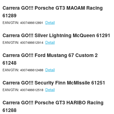
Carrera GO!!! Porsche GT3 MAOAM Racing
61289
Detail
EAN/GTIN: 4007486612891
Carrera GO!!! Silver Lightning McQueen 61291
Detail
EAN/GTIN: 4007486612914
Carrera GO!!! Ford Mustang 67 Custom 2
61248
Detail
EAN/GTIN: 4007486612488
Carrera GO!!! Security Finn McMissile 61251
Detail
EAN/GTIN: 4007486612518
Carrera GO!!! Porsche GT3 HARIBO Racing
61288