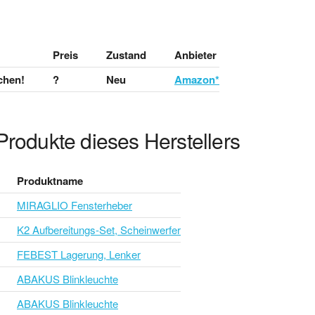
Preis
Zustand
Anbieter
chen!
?
Neu
Amazon*
Produkte dieses Herstellers
Produktname
MIRAGLIO Fensterheber
K2 Aufbereitungs-Set, Scheinwerfer
FEBEST Lagerung, Lenker
ABAKUS Blinkleuchte
ABAKUS Blinkleuchte