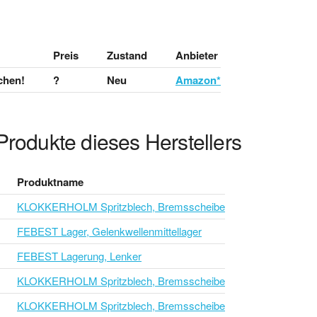
Preis
Zustand
Anbieter
chen!
?
Neu
Amazon*
Produkte dieses Herstellers
Produktname
KLOKKERHOLM Spritzblech, Bremsscheibe
FEBEST Lager, Gelenkwellenmittellager
FEBEST Lagerung, Lenker
KLOKKERHOLM Spritzblech, Bremsscheibe
KLOKKERHOLM Spritzblech, Bremsscheibe