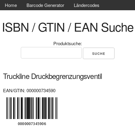
Home
Barcode Generator
Ländercodes
ISBN / GTIN / EAN Suche
Produktsuche:
Truckline Druckbegrenzungsventil
EAN/GTIN: 000000734590