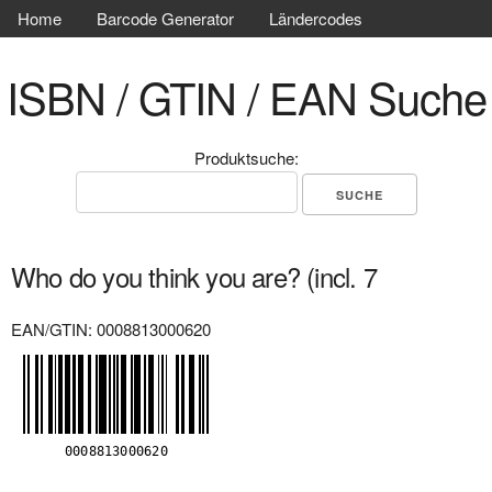
Home
Barcode Generator
Ländercodes
ISBN / GTIN / EAN Suche
Produktsuche:
Who do you think you are? (incl. 7
EAN/GTIN: 0008813000620