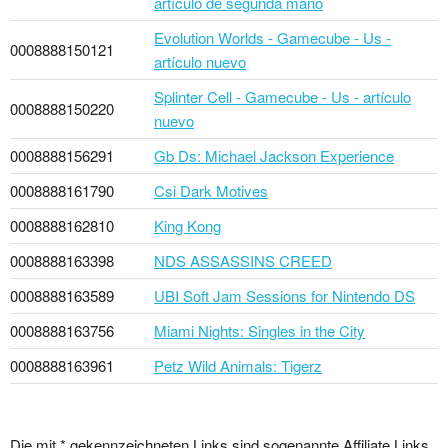
artículo de segunda mano
Evolution Worlds - Gamecube - Us -
0008888150121
artículo nuevo
Splinter Cell - Gamecube - Us - artículo
0008888150220
nuevo
0008888156291
Gb Ds: Michael Jackson Experience
0008888161790
Csi Dark Motives
0008888162810
King Kong
0008888163398
NDS ASSASSINS CREED
0008888163589
UBI Soft Jam Sessions for Nintendo DS
0008888163756
Miami Nights: Singles in the City
0008888163961
Petz Wild Animals: Tigerz
Die mit * gekennzeichneten Links sind sogenannte Affiliate Links.