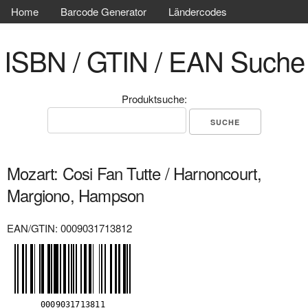
Home
Barcode Generator
Ländercodes
ISBN / GTIN / EAN Suche
Produktsuche:
Mozart: Cosi Fan Tutte / Harnoncourt,
Margiono, Hampson
EAN/GTIN: 0009031713812