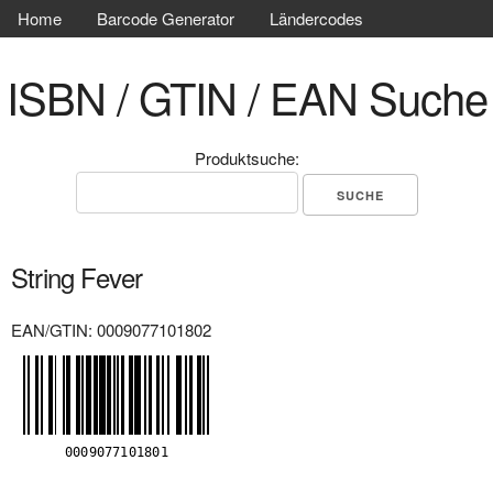
Home
Barcode Generator
Ländercodes
ISBN / GTIN / EAN Suche
Produktsuche:
String Fever
EAN/GTIN: 0009077101802