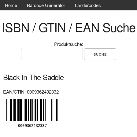
Home
Barcode Generator
Ländercodes
ISBN / GTIN / EAN Suche
Produktsuche:
Black In The Saddle
EAN/GTIN: 0009362432332